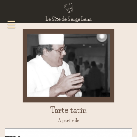
Le Site de Serge Lena
Tarte tatin